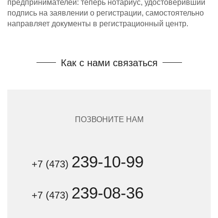
предпринимателей: теперь нотариус, удостоверивший
подпись на заявлении о регистрации, самостоятельно
направляет документы в регистрационный центр.
Как с нами связаться
ПОЗВОНИТЕ НАМ
239-10-99
+7 (473)
239-08-36
+7 (473)