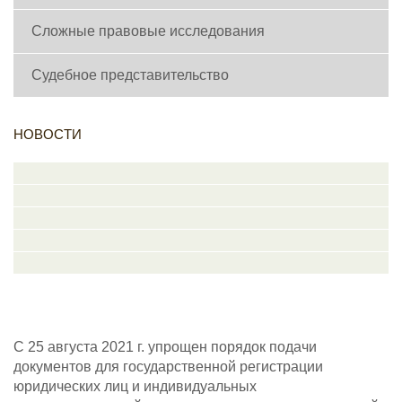
Сложные правовые исследования
Судебное представительство
НОВОСТИ
C 25 августа 2021 г. упрощен порядок подачи
документов для государственной регистрации
юридических лиц и индивидуальных