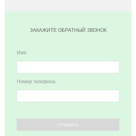
ЗАКАЖИТЕ ОБРАТНЫЙ ЗВОНОК
Имя
Номер телефона