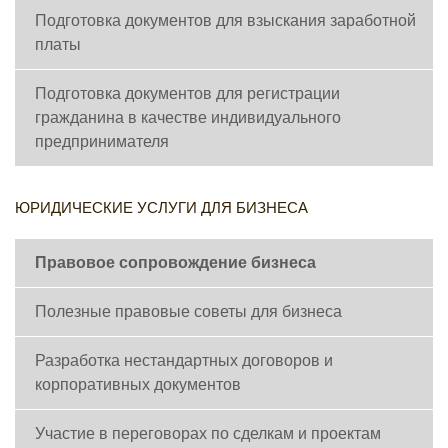
Подготовка документов для взыскания заработной
платы
Подготовка документов для регистрации
гражданина в качестве индивидуального
предпринимателя
ЮРИДИЧЕСКИЕ УСЛУГИ ДЛЯ БИЗНЕСА
Правовое сопровождение бизнеса
Полезные правовые советы для бизнеса
Разработка нестандартных договоров и
корпоративных документов
Участие в переговорах по сделкам и проектам