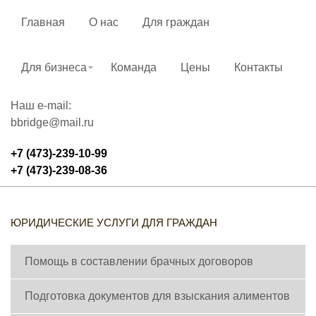
Главная
О нас
Для граждан
Для бизнеса
Команда
Цены
Контакты
Наш e-mail:
bbridge@mail.ru
+7 (473)-239-10-99
+7 (473)-239-08-36
ЮРИДИЧЕСКИЕ УСЛУГИ ДЛЯ ГРАЖДАН
Помощь в составлении брачных договоров
Подготовка документов для взыскания алиментов