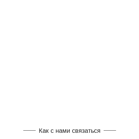
Как с нами связаться