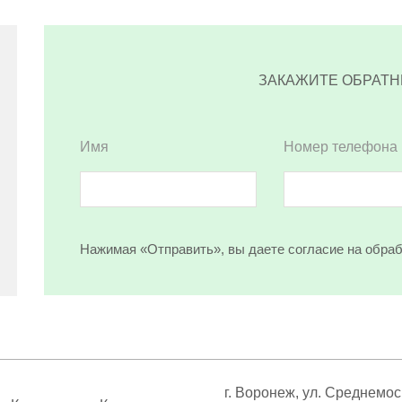
ЗАКАЖИТЕ ОБРАТН
Имя
Номер телефона
Нажимая «Отправить», вы даете согласие на обра
г. Воронеж, ул. Среднемос