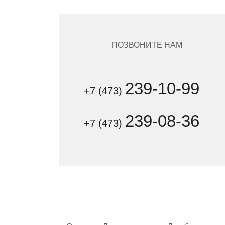
ПОЗВОНИТЕ НАМ
239-10-99
+7 (473)
239-08-36
+7 (473)