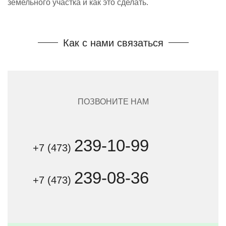
земельного участка и как это сделать.
Как с нами связаться
ПОЗВОНИТЕ НАМ
239-10-99
+7 (473)
239-08-36
+7 (473)