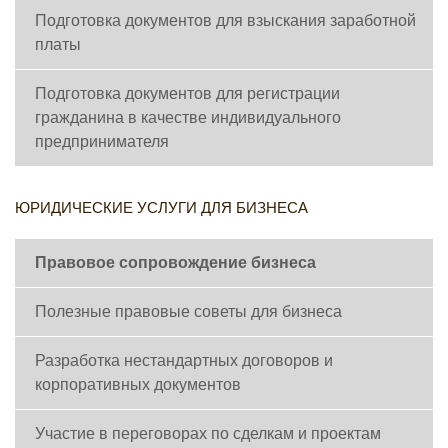
Подготовка документов для взыскания заработной
платы
Подготовка документов для регистрации
гражданина в качестве индивидуального
предпринимателя
ЮРИДИЧЕСКИЕ УСЛУГИ ДЛЯ БИЗНЕСА
Правовое сопровождение бизнеса
Полезные правовые советы для бизнеса
Разработка нестандартных договоров и
корпоративных документов
Участие в переговорах по сделкам и проектам