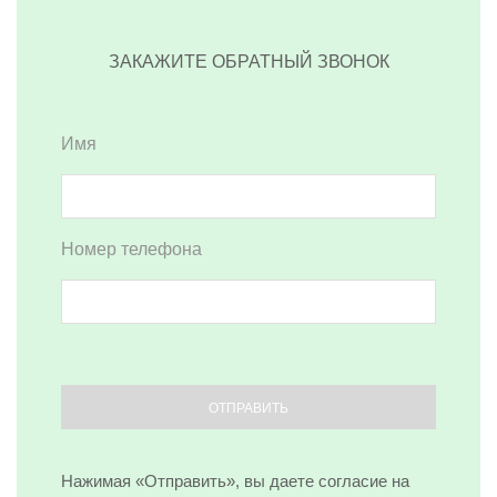
ЗАКАЖИТЕ ОБРАТНЫЙ ЗВОНОК
Имя
Номер телефона
Нажимая «Отправить», вы даете согласие на