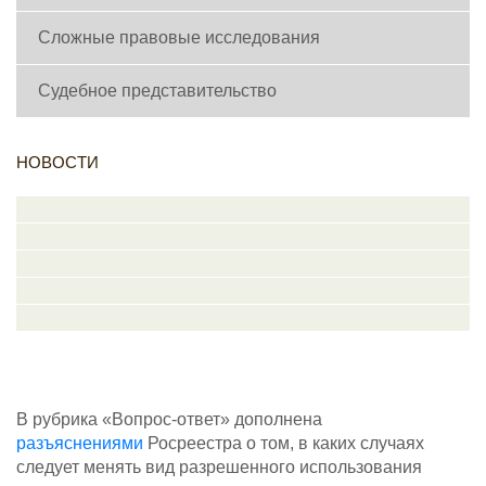
Сложные правовые исследования
Судебное представительство
НОВОСТИ
В рубрика «Вопрос-ответ» дополнена
разъяснениями
Росреестра о том, в каких случаях
следует менять вид разрешенного использования