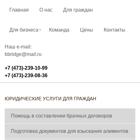
Главная
О нас
Для граждан
Для бизнеса
Команда
Цены
Контакты
Наш e-mail:
bbridge@mail.ru
+7 (473)-239-10-99
+7 (473)-239-08-36
ЮРИДИЧЕСКИЕ УСЛУГИ ДЛЯ ГРАЖДАН
Помощь в составлении брачных договоров
Подготовка документов для взыскания алиментов